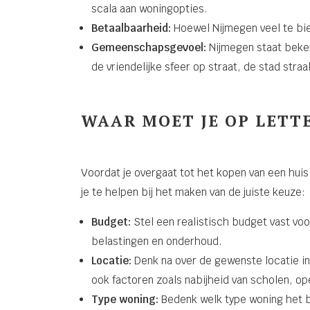
scala aan woningopties.
Betaalbaarheid:
Hoewel Nijmegen veel te bie
Gemeenschapsgevoel:
Nijmegen staat beken
de vriendelijke sfeer op straat, de stad stra
WAAR MOET JE OP LETTE
Voordat je overgaat tot het kopen van een huis
je te helpen bij het maken van de juiste keuze:
Budget:
Stel een realistisch budget vast voo
belastingen en onderhoud.
Locatie:
Denk na over de gewenste locatie in 
ook factoren zoals nabijheid van scholen, op
Type woning:
Bedenk welk type woning het be