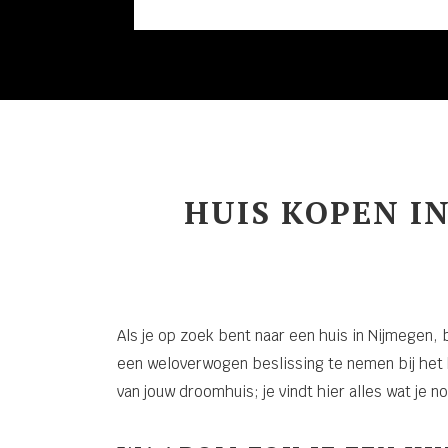
HUIS KOPEN I
Als je op zoek bent naar een huis in Nijmegen, 
een weloverwogen beslissing te nemen bij het 
van jouw droomhuis; je vindt hier alles wat je n