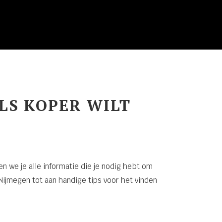
LS KOPER WILT
en we je alle informatie die je nodig hebt om
ijmegen tot aan handige tips voor het vinden