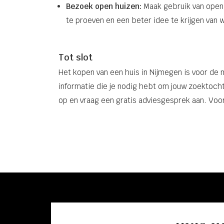
Bezoek open huizen:
Maak gebruik van open 
te proeven en een beter idee te krijgen van 
Tot slot
Het kopen van een huis in Nijmegen is voor d
informatie die je nodig hebt om jouw zoektoch
op en vraag een gratis adviesgesprek aan. Voor