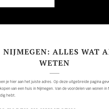
N NIJMEGEN: ALLES WAT A
WETEN
ben je hier aan het juiste adres. Op deze uitgebreide pagina gev
kopen van een huis in Nijmegen. Van de voordelen van wonen in N
odig hebt.