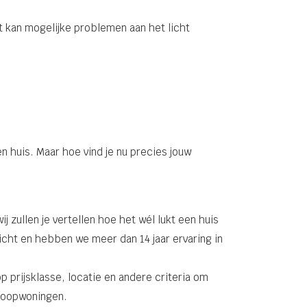
Dit kan mogelijke problemen aan het licht
n huis. Maar hoe vind je nu precies jouw
 zullen je vertellen hoe het wél lukt een huis
richt en hebben we meer dan 14 jaar ervaring in
 prijsklasse, locatie en andere criteria om
 koopwoningen.