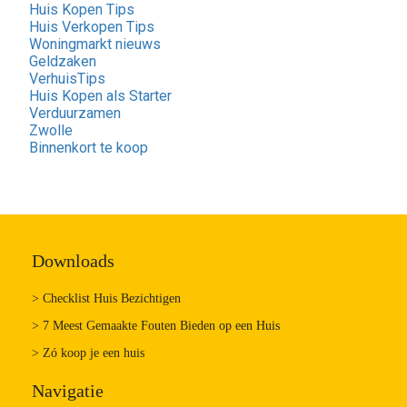
Huis Kopen Tips
Huis Verkopen Tips
Woningmarkt nieuws
Geldzaken
VerhuisTips
Huis Kopen als Starter
Verduurzamen
Zwolle
Binnenkort te koop
Downloads
> Checklist Huis Bezichtigen
> 7 Meest Gemaakte Fouten Bieden op een Huis
> Zó koop je een huis
Navigatie