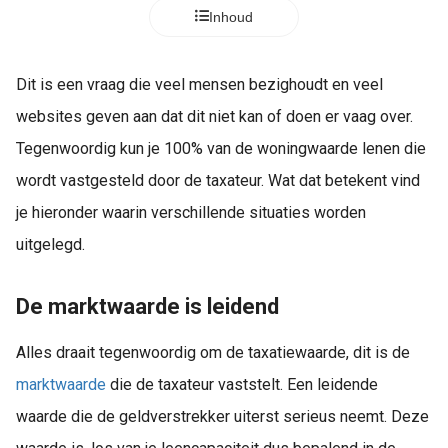
Inhoud
Dit is een vraag die veel mensen bezighoudt en veel
websites geven aan dat dit niet kan of doen er vaag over.
Tegenwoordig kun je 100% van de woningwaarde lenen die
wordt vastgesteld door de taxateur. Wat dat betekent vind
je hieronder waarin verschillende situaties worden
uitgelegd.
De marktwaarde is leidend
Alles draait tegenwoordig om de taxatiewaarde, dit is de
marktwaarde
die de taxateur vaststelt. Een leidende
waarde die de geldverstrekker uiterst serieus neemt. Deze