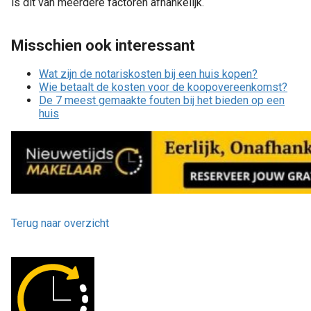
is dit van meerdere factoren afhankelijk.
Misschien ook interessant
Wat zijn de notariskosten bij een huis kopen?
Wie betaalt de kosten voor de koopovereenkomst?
De 7 meest gemaakte fouten bij het bieden op een
huis
Terug naar overzicht