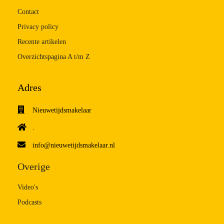
Contact
Privacy policy
Recente artikelen
Overzichtspagina A t/m Z
Adres
Nieuwetijdsmakelaar
.
info@nieuwetijdsmakelaar.nl
Overige
Video's
Podcasts