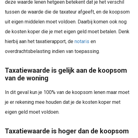
deze waarde lenen hetgeen betekent dat je het verschil
tussen de waarde die de taxateur afgeeft, en de koopsom
uit eigen middelen moet voldoen. Daarbij komen ook nog
de kosten koper die je met eigen geld moet betalen. Denk
hierbij aan het taxatierapport, de
notaris
en
overdrachtsbelasting indien van toepassing.
Taxatiewaarde is gelijk aan de koopsom
van de woning
In dit geval kun je 100% van de koopsom lenen maar moet
je er rekening mee houden dat je de kosten koper met
eigen geld moet voldoen.
Taxatiewaarde is hoger dan de koopsom