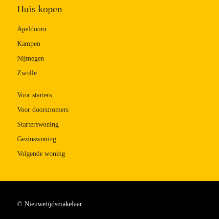
Huis kopen
Apeldoorn
Kampen
Nijmegen
Zwolle
Voor starters
Voor doorstromers
Starterswoning
Gezinswoning
Volgende woning
© Nieuwetijdsmakelaar