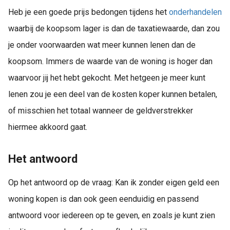
Heb je een goede prijs bedongen tijdens het
onderhandelen
waarbij de koopsom lager is dan de taxatiewaarde, dan zou
je onder voorwaarden wat meer kunnen lenen dan de
koopsom. Immers de waarde van de woning is hoger dan
waarvoor jij het hebt gekocht. Met hetgeen je meer kunt
lenen zou je een deel van de kosten koper kunnen betalen,
of misschien het totaal wanneer de geldverstrekker
hiermee akkoord gaat.
Het antwoord
Op het antwoord op de vraag: Kan ik zonder eigen geld een
woning kopen is dan ook geen eenduidig en passend
antwoord voor iedereen op te geven, en zoals je kunt zien