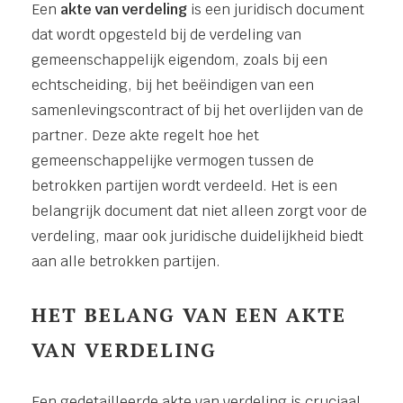
Een
akte van verdeling
is een juridisch document
dat wordt opgesteld bij de verdeling van
gemeenschappelijk eigendom, zoals bij een
echtscheiding, bij het beëindigen van een
samenlevingscontract of bij het overlijden van de
partner. Deze akte regelt hoe het
gemeenschappelijke vermogen tussen de
betrokken partijen wordt verdeeld. Het is een
belangrijk document dat niet alleen zorgt voor de
verdeling, maar ook juridische duidelijkheid biedt
aan alle betrokken partijen.
HET BELANG VAN EEN AKTE
VAN VERDELING
Een gedetailleerde akte van verdeling is cruciaal