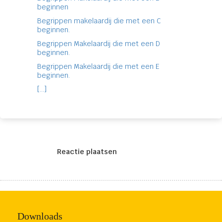
beginnen
Begrippen makelaardij die met een C
beginnen.
Begrippen Makelaardij die met een D
beginnen.
Begrippen Makelaardij die met een E
beginnen.
[...]
Reactie plaatsen
Downloads