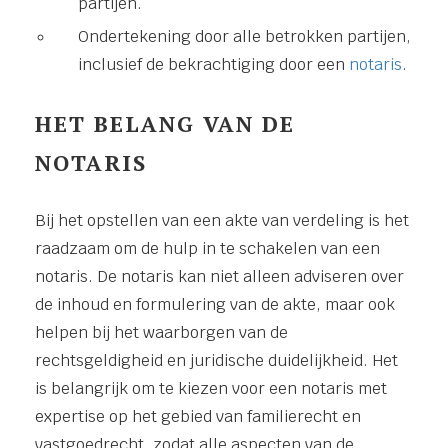
partijen.
Ondertekening door alle betrokken partijen,
inclusief de bekrachtiging door een
notaris
.
HET BELANG VAN DE
NOTARIS
Bij het opstellen van een akte van verdeling is het
raadzaam om de hulp in te schakelen van een
notaris. De notaris kan niet alleen adviseren over
de inhoud en formulering van de akte, maar ook
helpen bij het waarborgen van de
rechtsgeldigheid en juridische duidelijkheid. Het
is belangrijk om te kiezen voor een notaris met
expertise op het gebied van familierecht en
vastgoedrecht, zodat alle aspecten van de