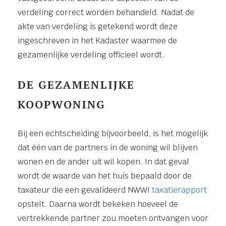
verdeling correct worden behandeld. Nadat de
akte van verdeling is getekend wordt deze
ingeschreven in het Kadaster waarmee de
gezamenlijke verdeling officieel wordt.
DE GEZAMENLIJKE
KOOPWONING
Bij een echtscheiding bijvoorbeeld, is het mogelijk
dat één van de partners in de woning wil blijven
wonen en de ander uit wil kopen. In dat geval
wordt de waarde van het huis bepaald door de
taxateur die een gevalideerd NWWI
taxatierapport
opstelt. Daarna wordt bekeken hoeveel de
vertrekkende partner zou moeten ontvangen voor