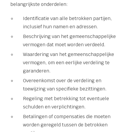
belangrijkste onderdelen:
Identificatie van alle betrokken partijen,
inclusief hun namen en adressen.
Beschrijving van het gemeenschappelijke
vermogen dat moet worden verdeeld.
Waardering van het gemeenschappelijke
vermogen, om een eerlijke verdeling te
garanderen.
Overeenkomst over de verdeling en
toewijzing van specifieke bezittingen.
Regeling met betrekking tot eventuele
schulden en verplichtingen.
Betalingen of compensaties die moeten
worden geregeld tussen de betrokken