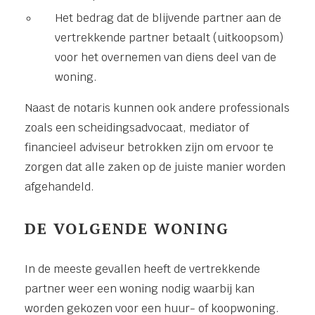
Het bedrag dat de blijvende partner aan de
vertrekkende partner betaalt (uitkoopsom)
voor het overnemen van diens deel van de
woning.
Naast de notaris kunnen ook andere professionals
zoals een scheidingsadvocaat, mediator of
financieel adviseur betrokken zijn om ervoor te
zorgen dat alle zaken op de juiste manier worden
afgehandeld.
DE VOLGENDE WONING
In de meeste gevallen heeft de vertrekkende
partner weer een woning nodig waarbij kan
worden gekozen voor een huur- of koopwoning.