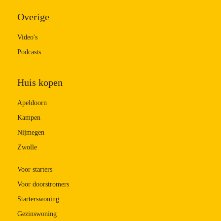
Overige
Video's
Podcasts
Huis kopen
Apeldoorn
Kampen
Nijmegen
Zwolle
Voor starters
Voor doorstromers
Starterswoning
Gezinswoning