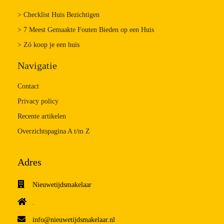
> Checklist Huis Bezichtigen
> 7 Meest Gemaakte Fouten Bieden op een Huis
> Zó koop je een huis
Navigatie
Contact
Privacy policy
Recente artikelen
Overzichtspagina A t/m Z
Adres
Nieuwetijdsmakelaar
.
info@nieuwetijdsmakelaar.nl