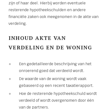
zijn of haar deel. Hierbij worden eventuele
resterende hypotheekschulden en andere
financiële zaken ook meegenomen in de akte van
verdeling.
INHOUD AKTE VAN
VERDELING EN DE WONING
Een gedetailleerde beschrijving van het
onroerend goed dat verdeeld wordt.
De waarde van de woning wordt vaak
gebaseerd op een recent taxatierapport.
Hoe de resterende hypotheekschuld wordt
verdeeld of wordt overgenomen door één
van de partners.