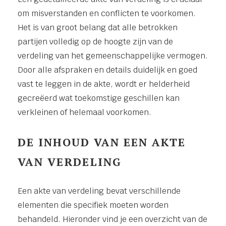
om misverstanden en conflicten te voorkomen.
Het is van groot belang dat alle betrokken
partijen volledig op de hoogte zijn van de
verdeling van het gemeenschappelijke vermogen.
Door alle afspraken en details duidelijk en goed
vast te leggen in de akte, wordt er helderheid
gecreëerd wat toekomstige geschillen kan
verkleinen of helemaal voorkomen.
DE INHOUD VAN EEN AKTE
VAN VERDELING
Een akte van verdeling bevat verschillende
elementen die specifiek moeten worden
behandeld. Hieronder vind je een overzicht van de