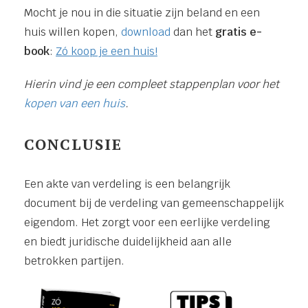
Mocht je nou in die situatie zijn beland en een
huis willen kopen,
download
dan het
gratis e-
book
:
Zó koop je een huis!
Hierin vind je een compleet stappenplan voor het
kopen van een huis
.
CONCLUSIE
Een akte van verdeling is een belangrijk
document bij de verdeling van gemeenschappelijk
eigendom. Het zorgt voor een eerlijke verdeling
en biedt juridische duidelijkheid aan alle
betrokken partijen.