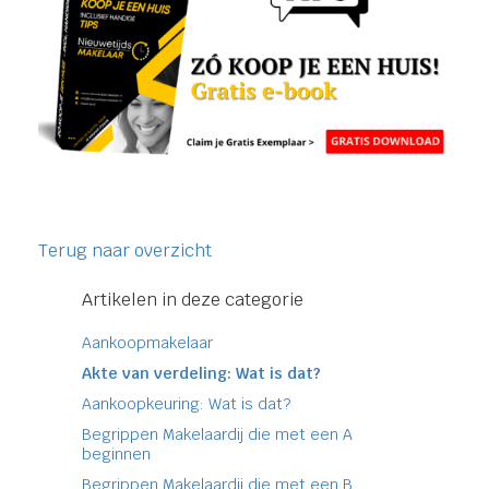
Terug naar overzicht
Artikelen in deze categorie
Aankoopmakelaar
Akte van verdeling: Wat is dat?
Aankoopkeuring: Wat is dat?
Begrippen Makelaardij die met een A
beginnen
Begrippen Makelaardij die met een B