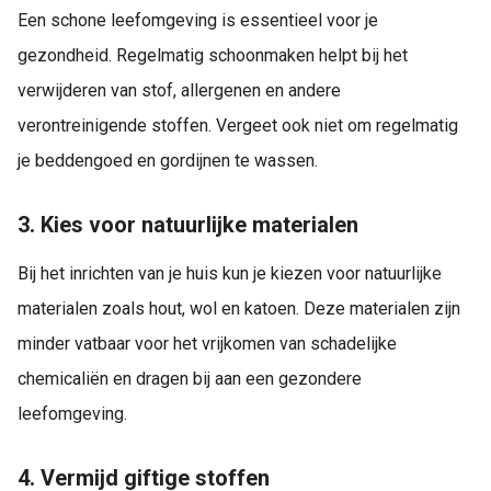
Een schone leefomgeving is essentieel voor je
gezondheid. Regelmatig schoonmaken helpt bij het
verwijderen van stof, allergenen en andere
verontreinigende stoffen. Vergeet ook niet om regelmatig
je beddengoed en gordijnen te wassen.
3. Kies voor natuurlijke materialen
Bij het inrichten van je huis kun je kiezen voor natuurlijke
materialen zoals hout, wol en katoen. Deze materialen zijn
minder vatbaar voor het vrijkomen van schadelijke
chemicaliën en dragen bij aan een gezondere
leefomgeving.
4. Vermijd giftige stoffen