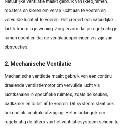
Natuurlijke ventilatie maakt gebruik van (klep)ramen,
roosters en kieren om verse lucht aan te voeren en
vervuilde lucht af te voeren. Het creëert een natuurlijke
luchtstroom in je woning. Zorg ervoor dat je regelmatig je
ramen opent en dat de ventilatieopeningen vrij zijn van
obstructies.
2. Mechanische Ventilatie
Mechanische ventilatie maakt gebruik van een continu
draaiende ventilatiemotor om vervuilde lucht via
luchtkanalen in specifieke ruimtes, zoals de keuken,
badkamer en toilet, af te voeren. Dit systeem staat ook
bekend als centrale afzuiging. Het is belangrijk om
regelmatig de filters van het ventilatiesysteem schoon te