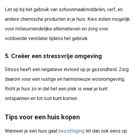
Let op bij het gebruik van schoonmaakmiddelen, verf, en
andere chemische producten in je huis. Kies indien mogelijk
voor milieuvriendelijke alternatieven en zorg voor
voldoende ventilatie tijdens het gebruik.
5. Creëer een stressvrije omgeving
Stress heeft een negatieve invloed op je gezondheid. Zorg
daarom voor een rustige en harmonieuze woonomgeving.
Richt je huis zo in dat het een plek is waar je kunt
ontspannen en tot rust kunt komen.
Tips voor een huis kopen
Wanneer je een huis gaat
bezichtiging
let dan ook eens op