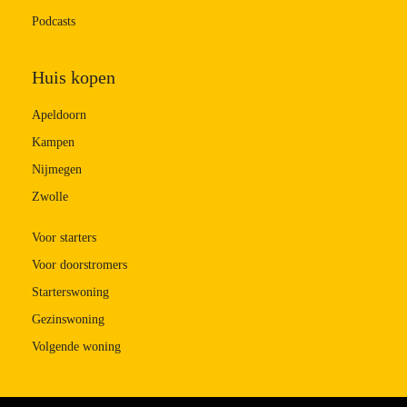
Podcasts
Huis kopen
Apeldoorn
Kampen
Nijmegen
Zwolle
Voor starters
Voor doorstromers
Starterswoning
Gezinswoning
Volgende woning