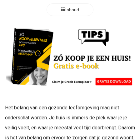
Inhoud
Het belang van een gezonde leefomgeving mag niet
onderschat worden. Je huis is immers de plek waar je je
veilig voelt, en waar je meestal veel tijd doorbrengt. Daarom
is het van belang om ervoor te zorgen dat je gezond woont.