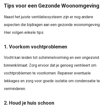
Tips voor een Gezonde Woonomgeving
Naast het juiste ventilatiesysteem zijn er nog andere
aspecten die bijdragen aan een gezonde woonomgeving.
Hier volgen enkele tips:
1. Voorkom vochtproblemen
Vocht kan leiden tot schimmelvorming en een ongezond
binnenklimaat. Zorg ervoor dat je genoeg ventileert om
vochtproblemen te voorkomen. Repareer eventuele
lekkages en zorg voor goede isolatie om condensatie te
verminderen.
2. Houd je huis schoon