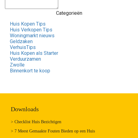
Categorieën
Huis Kopen Tips
Huis Verkopen Tips
Woningmarkt nieuws
Geldzaken
VerhuisTips
Huis Kopen als Starter
Verduurzamen
Zwolle
Binnenkort te koop
Downloads
> Checklist Huis Bezichtigen
> 7 Meest Gemaakte Fouten Bieden op een Huis