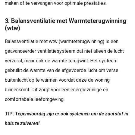
maken of te vervangen voor optimale prestaties.
3. Balansventilatie met Warmteterugwinning
(wtw)
Balansventilatie met wtw (warmteterugwinning) is een
geavanceerder ventilatiesysteem dat niet alleen de lucht
ververst, maar ook de warmte terugwint. Het systeem
gebruikt de warmte van de afgevoerde lucht om verse
buitenlucht op te warmen voordat deze de woning
binnenkomt. Dit zorgt voor een energiezuinige en
comfortabele leefomgeving.
TIP:
Tegenwoordig zijn er ook systemen om de zuurstof in
huis te zuiveren!