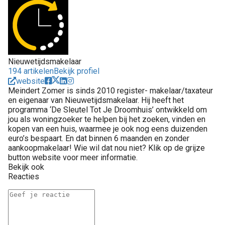
Nieuwetijdsmakelaar
194 artikelen
Bekijk profiel
website
Meindert Zomer is sinds 2010 register- makelaar/taxateur
en eigenaar van Nieuwetijdsmakelaar. Hij heeft het
programma ‘De Sleutel Tot Je Droomhuis’ ontwikkeld om
jou als woningzoeker te helpen bij het zoeken, vinden en
kopen van een huis, waarmee je ook nog eens duizenden
euro’s bespaart. En dat binnen 6 maanden en zonder
aankoopmakelaar! Wie wil dat nou niet? Klik op de grijze
button website voor meer informatie.
Bekijk ook
Reacties