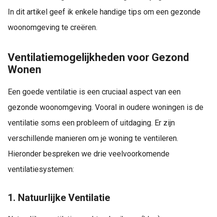
In dit artikel geef ik enkele handige tips om een gezonde
woonomgeving te creëren.
Ventilatiemogelijkheden voor Gezond
Wonen
Een goede ventilatie is een cruciaal aspect van een
gezonde woonomgeving. Vooral in oudere woningen is de
ventilatie soms een probleem of uitdaging. Er zijn
verschillende manieren om je woning te ventileren.
Hieronder bespreken we drie veelvoorkomende
ventilatiesystemen:
1. Natuurlijke Ventilatie