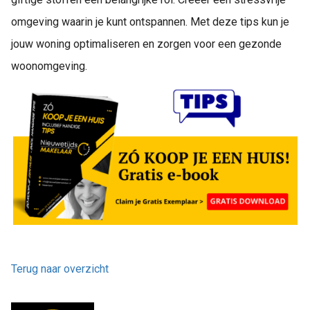
omgeving waarin je kunt ontspannen. Met deze tips kun je
jouw woning optimaliseren en zorgen voor een gezonde
woonomgeving.
Terug naar overzicht