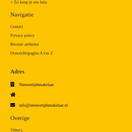
> Zó koop je een huis
Navigatie
Contact
Privacy policy
Recente artikelen
Overzichtspagina A t/m Z
Adres
Nieuwetijdsmakelaar
.
info@nieuwetijdsmakelaar.nl
Overige
Video's