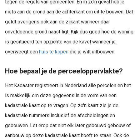
tegen de regels van gemeenten. En in zo'n geval heb je
niets aan de grond aan de achterkant om uit te bouwen. Dat
geldt overigens ook aan de zijkant wanneer daar
onvoldoende grond naast ligt. Kijk dus goed hoe de woning
is gesitueerd ten opzichte van de kavel wanneer je
overweegt een
huis te kopen
die je wilt uitbouwen.
Hoe bepaal je de perceeloppervlakte?
Het Kadaster registreert in Nederland alle percelen en het
is makkelijk om deze gegevens in de vorm van een
kadastrale kaart op te vragen. Op zo'n kaart zie je de
kadastrale nummers inclusief de afscheidingen en
gebouwen. Let erop dat niet elk later gebouwd gebouw of
aanbouw op deze kadastrale kaart hoeft te staan. Ook de