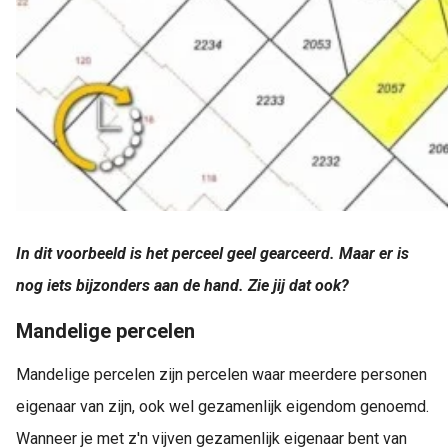
In dit voorbeeld is het perceel geel gearceerd. Maar er is
nog iets bijzonders aan de hand. Zie jij dat ook?
Mandelige percelen
Mandelige percelen zijn percelen waar meerdere personen
eigenaar van zijn, ook wel gezamenlijk eigendom genoemd.
Wanneer je met z'n vijven gezamenlijk eigenaar bent van