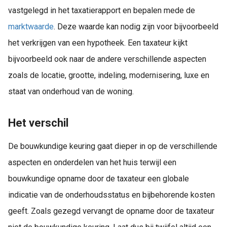
vastgelegd in het taxatierapport en bepalen mede de
marktwaarde
. Deze waarde kan nodig zijn voor bijvoorbeeld
het verkrijgen van een hypotheek. Een taxateur kijkt
bijvoorbeeld ook naar de andere verschillende aspecten
zoals de locatie, grootte, indeling, modernisering, luxe en
staat van onderhoud van de woning.
Het verschil
De bouwkundige keuring gaat dieper in op de verschillende
aspecten en onderdelen van het huis terwijl een
bouwkundige opname door de taxateur een globale
indicatie van de onderhoudsstatus en bijbehorende kosten
geeft. Zoals gezegd vervangt de opname door de taxateur