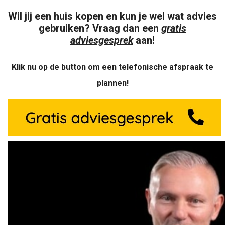
Wil jij een huis kopen en kun je wel wat advies
gebruiken?
Vraag dan een
gratis
adviesgesprek
aan!
Klik nu op de button om een telefonische afspraak te
plannen!