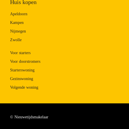
Huis kopen
Apeldoorn
Kampen
Nijmegen
Zwolle
Voor starters
Voor doorstromers
Starterswoning
Gezinswoning
Volgende woning
© Nieuwetijdsmakelaar