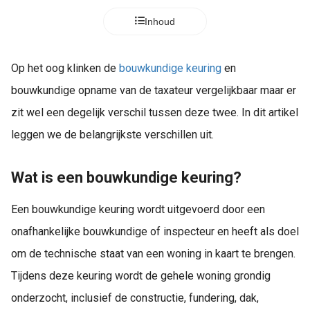
Inhoud
Op het oog klinken de
bouwkundige keuring
en
bouwkundige opname van de taxateur vergelijkbaar maar er
zit wel een degelijk verschil tussen deze twee. In dit artikel
leggen we de belangrijkste verschillen uit.
Wat is een bouwkundige keuring?
Een bouwkundige keuring wordt uitgevoerd door een
onafhankelijke bouwkundige of inspecteur en heeft als doel
om de technische staat van een woning in kaart te brengen.
Tijdens deze keuring wordt de gehele woning grondig
onderzocht, inclusief de constructie, fundering, dak,