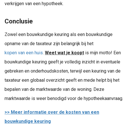
verkrijgen van een hypotheek.
Conclusie
Zowel een bouwkundige keuring als een bouwkundige
opname van de taxateur zijn belangrijk bij het
kopen van een huis
.
Weet wat je koopt
is mijn motto! Een
bouwkundige keuring geeft je volledig inzicht in eventuele
gebreken en onderhoudskosten, terwijl een keuring van de
taxateur een globaal overzicht geeft en mede helpt bij het
bepalen van de marktwaarde van de woning. Deze
marktwaarde is weer benodigd voor de hypotheekaanvraag.
>> Meer informatie over de kosten van een
bouwkundige keuring