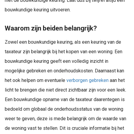
niet de bouwkundige keuring. Laat dus bij twijfel altijd een
bouwkundige keuring uitvoeren.
Waarom zijn beiden belangrijk?
Zowel een bouwkundige keuring, als een keuring van de
taxateur zijn belangrijk bij het kopen van een woning. Een
bouwkundige keuring geeft een volledig inzicht in
mogelijke gebreken en onderhoudskosten. Daarnaast kan
het ook helpen om eventuele
verborgen gebreken
aan het
licht te brengen die niet direct zichtbaar zijn voor een leek.
Een bouwkundige opname van de taxateur daarentegen is
bedoeld om globaal de onderhoudsstatus van de woning
weer te geven, deze is mede belangrijk om de waarde van
de woning vast te stellen. Dit is cruciale informatie bij het