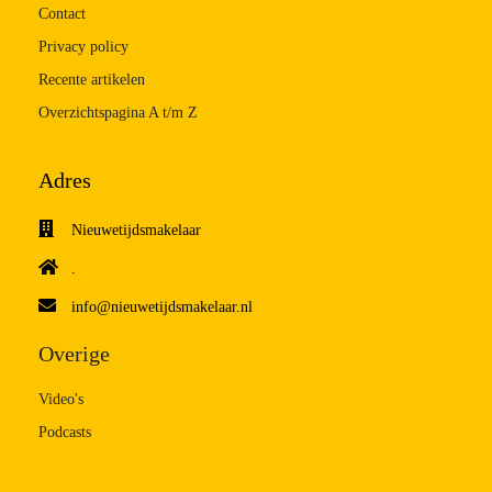
Contact
Privacy policy
Recente artikelen
Overzichtspagina A t/m Z
Adres
Nieuwetijdsmakelaar
.
info@nieuwetijdsmakelaar.nl
Overige
Video's
Podcasts