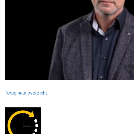
Terug naar overzicht