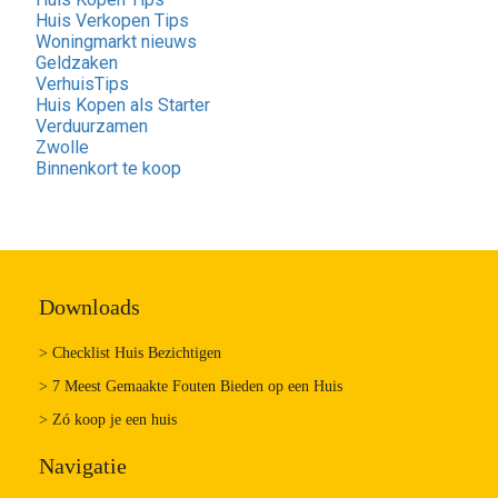
Huis Verkopen Tips
Woningmarkt nieuws
Geldzaken
VerhuisTips
Huis Kopen als Starter
Verduurzamen
Zwolle
Binnenkort te koop
Downloads
> Checklist Huis Bezichtigen
> 7 Meest Gemaakte Fouten Bieden op een Huis
> Zó koop je een huis
Navigatie