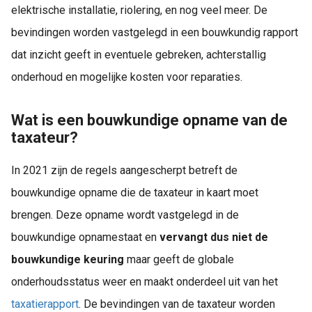
elektrische installatie, riolering, en nog veel meer. De
bevindingen worden vastgelegd in een bouwkundig rapport
dat inzicht geeft in eventuele gebreken, achterstallig
onderhoud en mogelijke kosten voor reparaties.
Wat is een bouwkundige opname van de
taxateur?
In 2021 zijn de regels aangescherpt betreft de
bouwkundige opname die de taxateur in kaart moet
brengen. Deze opname wordt vastgelegd in de
bouwkundige opnamestaat en
vervangt dus niet de
bouwkundige keuring
maar geeft de globale
onderhoudsstatus weer en maakt onderdeel uit van het
taxatierapport
. De bevindingen van de taxateur worden