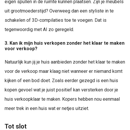
eigen spullen in de ruimte kunnen plaatsen. Zijn je meubels
uit grootmoederstijd? Overweeg dan een styliste in te
schakelen of 3D-compilaties toe te voegen. Dat is
tegenwoordig met AI zo geregeld.
3. Kan ik mijn huis verkopen zonder het klaar te maken
voor verkoop?
Natuurlijk kun jij je huis aanbieden zonder het klaar te maken
voor de verkoop maar klaag niet wanneer er niemand komt
kijken of een bod doet. Zoals eerder gezegd is een huis
kopen gevoel wat je juist positief kan versterken door je
huis verkoopklaar te maken. Kopers hebben nou eenmaal
meer trek in een huis wat er netjes uitziet.
Tot slot