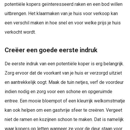
potentiële kopers geïnteresseerd raken en een bod willen
uitbrengen. Het klaarmaken van je huis voor verkoop kan
een verschil maken in hoe snel en voor welke prijs je huis
verkocht wordt.
Creëer een goede eerste indruk
De eerste indruk van een potentiële koper is erg belangrijk.
Zorg ervoor dat de voorkant van je huis er verzorgd uitziet
en aantrekkelijk oogt. Maak de tuin netjes, verf de voordeur
indien nodig en zorg voor een schone en opgeruimde
entree. Een mooie bloempot of een kleurrijk welkomstmatje
kan ook helpen om een gastvrije sfeer te creëren. Vergeet
niet de ramen en kozijnen schoon te maken. Dat is namelijk
waar kopers op letten wanneer ze voor de deur staan voor