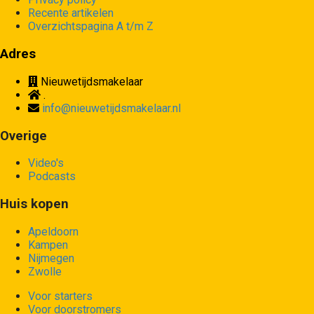
Recente artikelen
Overzichtspagina A t/m Z
Adres
Nieuwetijdsmakelaar
.
info@nieuwetijdsmakelaar.nl
Overige
Video's
Podcasts
Huis kopen
Apeldoorn
Kampen
Nijmegen
Zwolle
Voor starters
Voor doorstromers