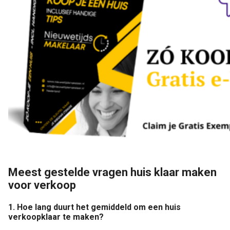
Meest gestelde vragen huis klaar maken
voor verkoop
1. Hoe lang duurt het gemiddeld om een huis
verkoopklaar te maken?