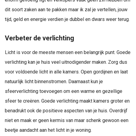
dit soort zaken aan te pakken maar ik zal je vertellen, jouw
tijd, geld en energie verdien je dubbel en dwars weer terug.
Verbeter de verlichting
Licht is voor de meeste mensen een belangrijk punt. Goede
verlichting kan je huis veel uitnodigender maken. Zorg dus
voor voldoende licht in alle kamers. Open gordijnen en laat
natuurlijk licht binnenstromen. Daarnaast kun je
sfeerverlichting toevoegen om een warme en gezellige
sfeer te creëren. Goede verlichting maakt kamers groter en
benadrukt ook de positieve aspecten van je huis. Overdrijf
niet en maak er geen kermis van maar schenk gewoon een
beetje aandacht aan het licht in je woning.