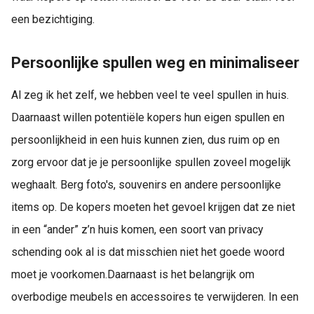
een bezichtiging.
Persoonlijke spullen weg en minimaliseer
Al zeg ik het zelf, we hebben veel te veel spullen in huis.
Daarnaast willen potentiële kopers hun eigen spullen en
persoonlijkheid in een huis kunnen zien, dus ruim op en
zorg ervoor dat je je persoonlijke spullen zoveel mogelijk
weghaalt. Berg foto's, souvenirs en andere persoonlijke
items op. De kopers moeten het gevoel krijgen dat ze niet
in een “ander” z’n huis komen, een soort van privacy
schending ook al is dat misschien niet het goede woord
moet je voorkomen.Daarnaast is het belangrijk om
overbodige meubels en accessoires te verwijderen. In een