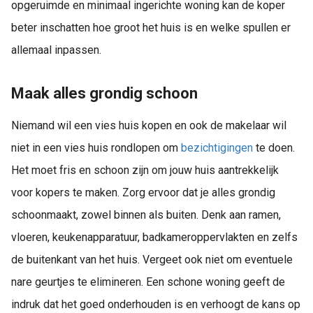
opgeruimde en minimaal ingerichte woning kan de koper
beter inschatten hoe groot het huis is en welke spullen er
allemaal inpassen.
Maak alles grondig schoon
Niemand wil een vies huis kopen en ook de makelaar wil
niet in een vies huis rondlopen om
bezichtigingen
te doen.
Het moet fris en schoon zijn om jouw huis aantrekkelijk
voor kopers te maken. Zorg ervoor dat je alles grondig
schoonmaakt, zowel binnen als buiten. Denk aan ramen,
vloeren, keukenapparatuur, badkameroppervlakten en zelfs
de buitenkant van het huis. Vergeet ook niet om eventuele
nare geurtjes te elimineren. Een schone woning geeft de
indruk dat het goed onderhouden is en verhoogt de kans op