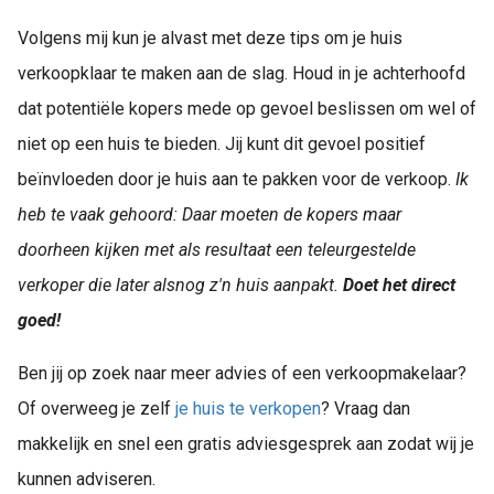
Volgens mij kun je alvast met deze tips om je huis
verkoopklaar te maken aan de slag. Houd in je achterhoofd
dat potentiële kopers mede op gevoel beslissen om wel of
niet op een huis te bieden. Jij kunt dit gevoel positief
beïnvloeden door je huis aan te pakken voor de verkoop.
Ik
heb te vaak gehoord: Daar moeten de kopers maar
doorheen kijken met als resultaat een teleurgestelde
verkoper die later alsnog z'n huis aanpakt.
Doet het direct
goed!
Ben jij op zoek naar meer advies of een verkoopmakelaar?
Of overweeg je zelf
je huis te verkopen
? Vraag dan
makkelijk en snel een gratis adviesgesprek aan zodat wij je
kunnen adviseren.