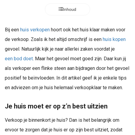
Inhoud
Bij een
huis verkopen
hoort ook het huis klaar maken voor
de verkoop. Zoals ik het altijd omschrijf is een
huis kopen
gevoel. Natuurlijk kijk je naar allerlei zaken voordat je
een bod doet
. Maar het gevoel moet goed zijn. Daar kun jij
als verkoper een flinke steen aan bijdragen door het gevoel
positief te beïnvloeden. In dit artikel geef ik je enkele tips
en adviezen om je huis helemaal verkoopklaar te maken.
Je huis moet er op z’n best uitzien
Verkoop je binnenkort je huis? Dan is het belangrijk om
ervoor te zorgen dat je huis er op zijn best uitziet, zodat