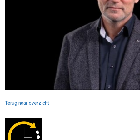
Terug naar overzicht