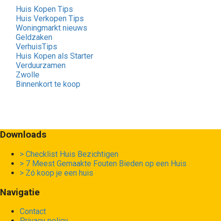
Huis Kopen Tips
Huis Verkopen Tips
Woningmarkt nieuws
Geldzaken
VerhuisTips
Huis Kopen als Starter
Verduurzamen
Zwolle
Binnenkort te koop
Downloads
> Checklist Huis Bezichtigen
> 7 Meest Gemaakte Fouten Bieden op een Huis
> Zó koop je een huis
Navigatie
Contact
Privacy policy