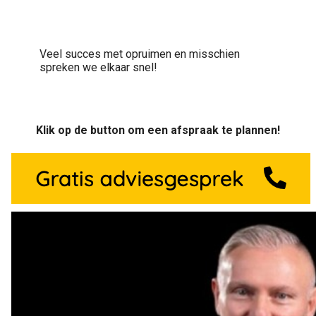
Veel succes met opruimen en misschien
spreken we elkaar snel!
Klik op de button om een afspraak te plannen!