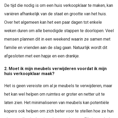
De tijd die nodig is om een huis verkoopklaar te maken, kan
variëren afhankelijk van de staat en grootte van het huis.
Over het algemeen kan het een paar dagen tot enkele
weken duren om alle benodigde stappen te doorlopen. Veel
mensen plannen dit in een weekend waarin ze samen met
familie en vrienden aan de slag gaan. Natuurlijk wordt dit
afgesloten met een hapje en een drankje.
2. Moet ik mijn meubels verwijderen voordat ik mijn
huis verkoopklaar maak?
Het is geen vereiste om al je meubels te verwijderen, maar
het kan wel helpen om ruimtes er groter en netter uit te
laten zien. Het minimaliseren van meubels kan potentiële
kopers ook helpen om zich beter voor te stellen hoe ze hun