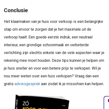
Conclusie
Het klaarmaken van je huis voor verkoop is een belangrijke
stap om ervoor te zorgen dat je het maximale uit de
verkoop haalt. Een goede eerste indruk, een neutraal
interieur, een grondige schoonmaak en verbeterde
verlichting zijn slechts enkele van de vele aspecten waar je
rekening mee moet houden. Deze tips kunnen je helpen om
je huis sneller en voor een betere prijs te verkopen. Wil je
nou meer weten over een huis verkopen? Vraag dan een
gratis
adviesgesprek
aan zodat ik je misschien kan helpen.